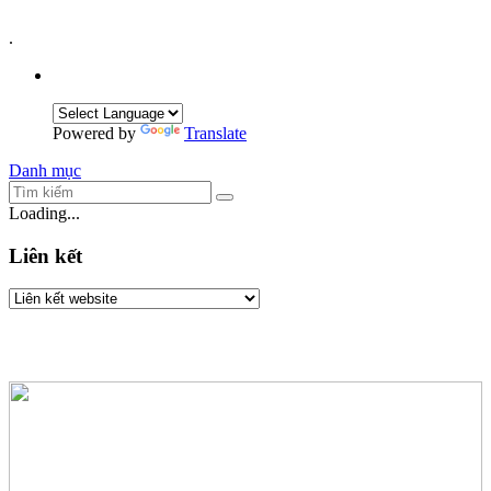
.
Powered by
Translate
Danh mục
Loading...
Liên kết