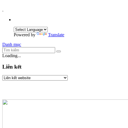
.
Powered by
Translate
Danh mục
Loading...
Liên kết